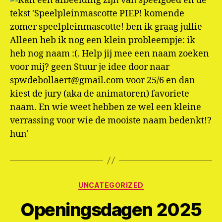
Categorieën
UNCATEGORIZED
Openingsdagen 2025