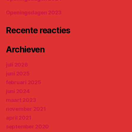
Openingsdagen 2023
Recente reacties
Archieven
juli 2026
juni 2025
februari 2025
juni 2024
maart 2023
november 2021
april 2021
september 2020