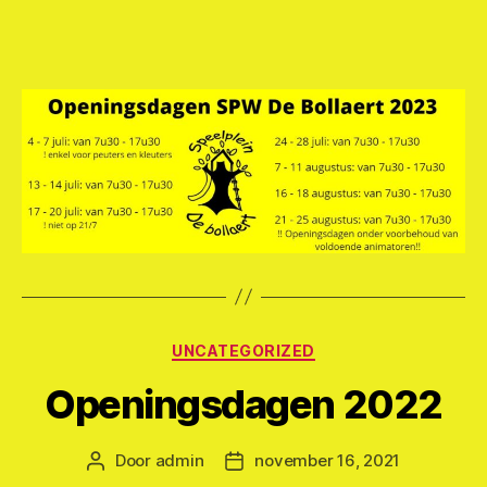
Categorieën
UNCATEGORIZED
Openingsdagen 2022
Door
admin
november 16, 2021
Berichtauteur
Berichtdatum