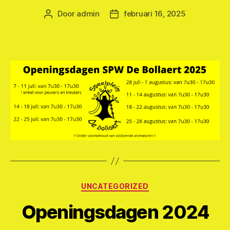
Door
admin
februari 16, 2025
Berichtauteur
Berichtdatum
Categorieën
UNCATEGORIZED
Openingsdagen 2024