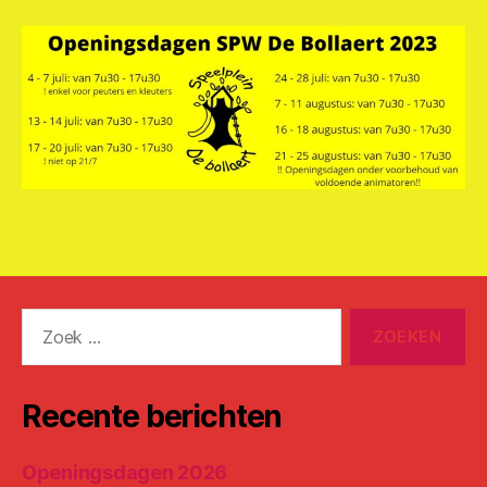
Zoeken
naar:
Recente berichten
Openingsdagen 2026