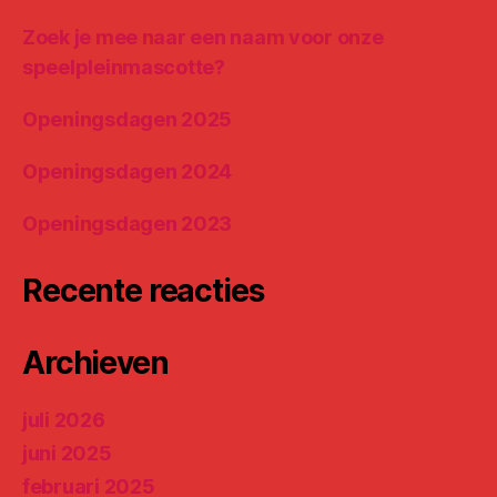
Zoek je mee naar een naam voor onze
speelpleinmascotte?
Openingsdagen 2025
Openingsdagen 2024
Openingsdagen 2023
Recente reacties
Archieven
juli 2026
juni 2025
februari 2025