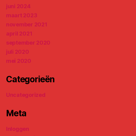
juni 2024
maart 2023
november 2021
april 2021
september 2020
juli 2020
mei 2020
Categorieën
Uncategorized
Meta
Inloggen