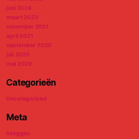
juni 2024
maart 2023
november 2021
april 2021
september 2020
juli 2020
mei 2020
Categorieën
Uncategorized
Meta
Inloggen