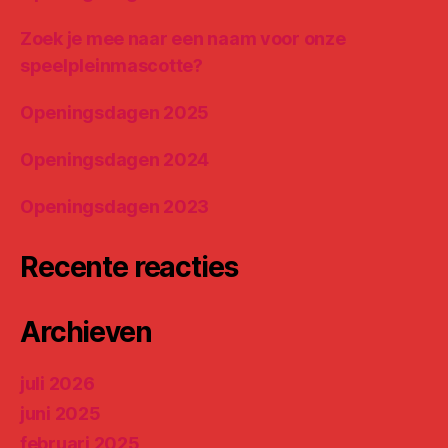
Zoek je mee naar een naam voor onze
speelpleinmascotte?
Openingsdagen 2025
Openingsdagen 2024
Openingsdagen 2023
Recente reacties
Archieven
juli 2026
juni 2025
februari 2025