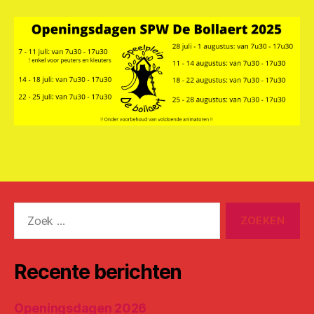
Zoeken
naar:
Recente berichten
Openingsdagen 2026