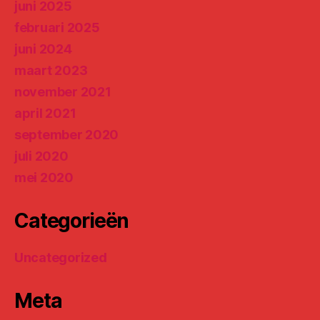
juni 2025
februari 2025
juni 2024
maart 2023
november 2021
april 2021
september 2020
juli 2020
mei 2020
Categorieën
Uncategorized
Meta