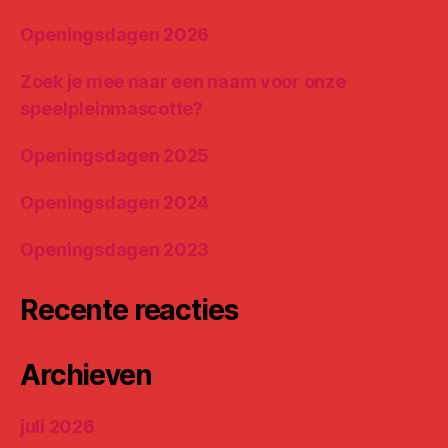
Openingsdagen 2026
Zoek je mee naar een naam voor onze
speelpleinmascotte?
Openingsdagen 2025
Openingsdagen 2024
Openingsdagen 2023
Recente reacties
Archieven
juli 2026