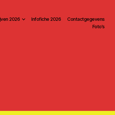
ijven 2026
Infofiche 2026
Contactgegevens
Foto’s