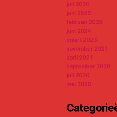
juli 2026
juni 2025
februari 2025
juni 2024
maart 2023
e
november 2021
april 2021
september 2020
juli 2020
mei 2020
Categorie