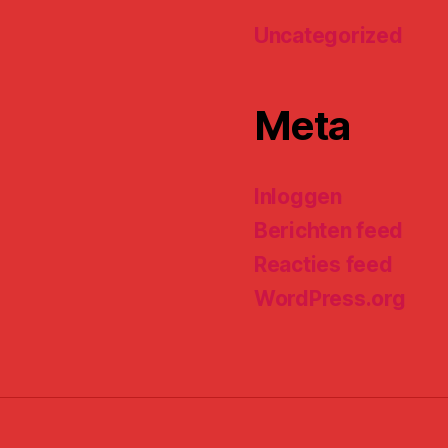
Uncategorized
Meta
Inloggen
Berichten feed
Reacties feed
WordPress.org