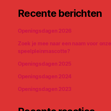
Recente berichten
Openingsdagen 2026
Zoek je mee naar een naam voor onz
speelpleinmascotte?
Openingsdagen 2025
Openingsdagen 2024
Openingsdagen 2023