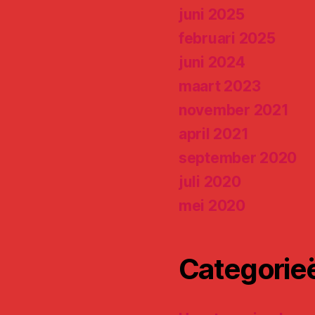
juni 2025
februari 2025
juni 2024
maart 2023
e
november 2021
april 2021
september 2020
juli 2020
mei 2020
Categorie