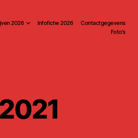
ijven 2026
Infofiche 2026
Contactgegevens
Foto’s
 2021