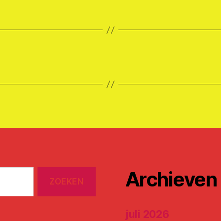
Archieven
juli 2026