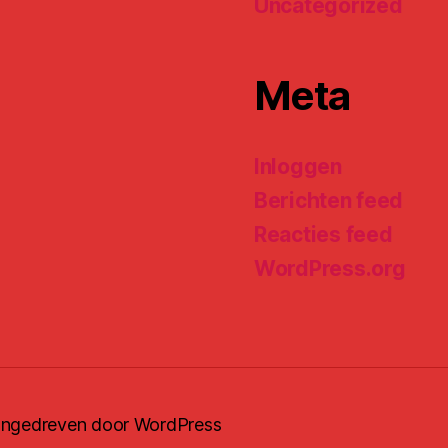
Uncategorized
Meta
Inloggen
Berichten feed
Reacties feed
WordPress.org
ngedreven door WordPress