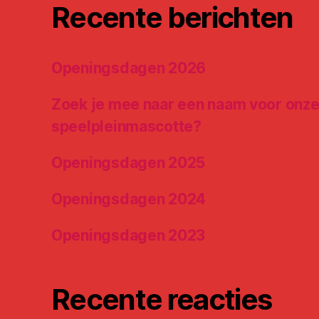
Recente berichten
Openingsdagen 2026
Zoek je mee naar een naam voor onz
speelpleinmascotte?
Openingsdagen 2025
Openingsdagen 2024
Openingsdagen 2023
Recente reacties